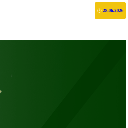
28.06.2026