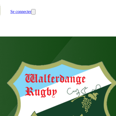
Se connecter