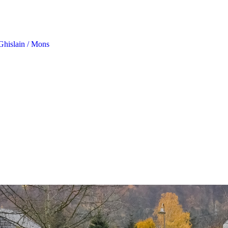
Ghislain / Mons