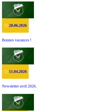
28.06.2026
Bonnes vacances !
11.04.2026
Newsletter avril 2026.