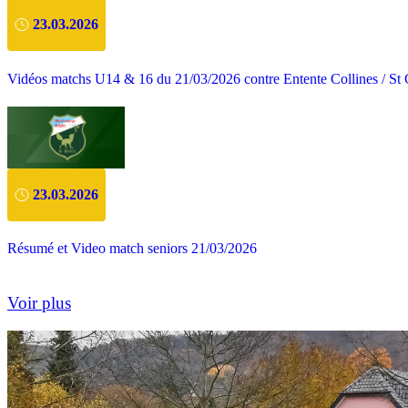
23.03.2026
Vidéos matchs U14 & 16 du 21/03/2026 contre Entente Collines / St 
23.03.2026
Résumé et Video match seniors 21/03/2026
Voir plus