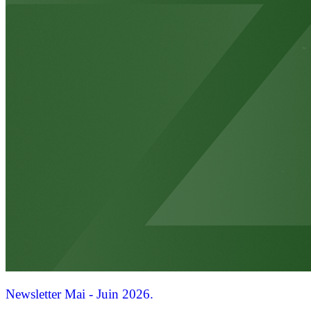
Newsletter Mai - Juin 2026.