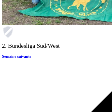
2. Bundesliga Süd/West
Semaine suivante